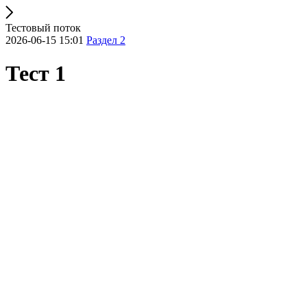
Тестовый поток
2026-06-15 15:01
Раздел 2
Тест 1