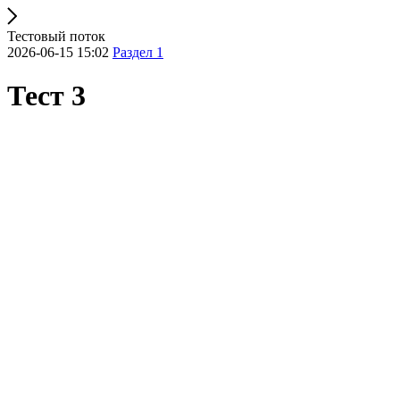
Тестовый поток
2026-06-15 15:02
Раздел 1
Тест 3